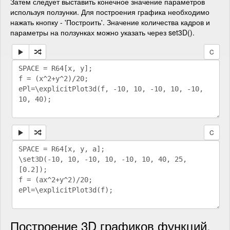
Затем следует выставить конечное значение параметров
используя ползунки. Для построения графика необходимо
нажать кнопку - 'Построить'. Значение количества кадров и
параметры на ползунках можно указать через set3D().
C
C
Построение 3D графиков функций,